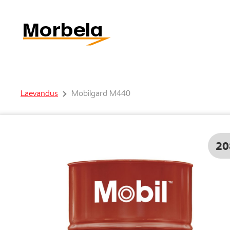
Laevandus
Mobilgard M440
20