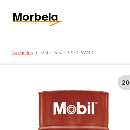
Laevandus
Mobil Delvac 1 SHC 5W40
20