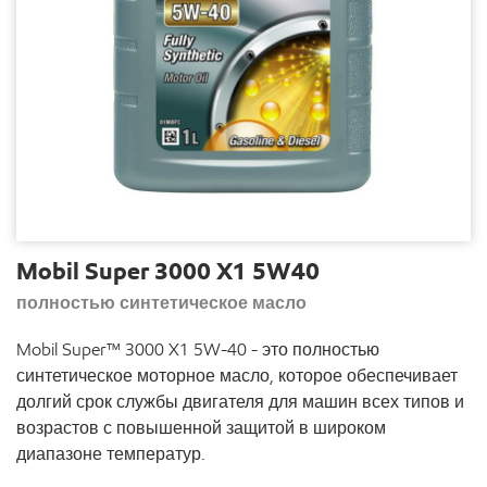
Mobil Super 3000 X1 5W40
полностью синтетическое масло
Mobil
Super
™ 3000
X
1 5
W
-40 - это полностью
синтетическое моторное масло, которое обеспечивает
долгий срок службы двигателя для машин всех типов и
возрастов с повышенной защитой в широком
диапазоне температур.