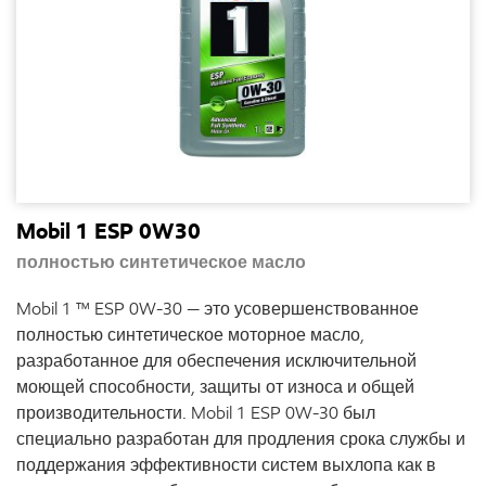
Mobil 1 ESP 0W30
полностью синтетическое масло
Mobil 1 ™ ESP 0W-30 — это усовершенствованное
полностью синтетическое моторное масло,
разработанное для обеспечения исключительной
моющей способности, защиты от износа и общей
производительности. Mobil 1 ESP 0W-30 был
специально разработан для продления срока службы и
поддержания эффективности систем выхлопа как в