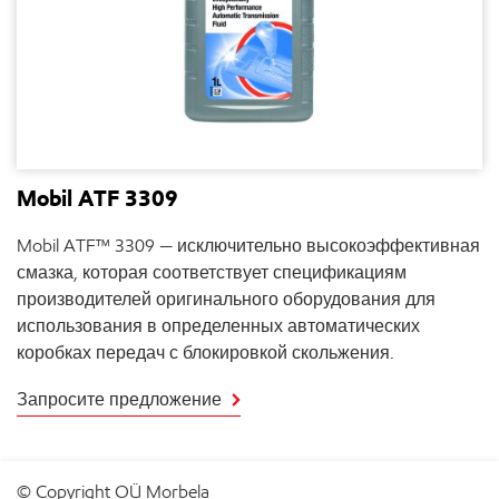
Mobil ATF 3309
Mobil ATF™ 3309 — исключительно высокоэффективная
смазка, которая соответствует спецификациям
производителей оригинального оборудования для
использования в определенных автоматических
коробках передач с блокировкой скольжения.
Запросите предложение
© Copyright OÜ Morbela