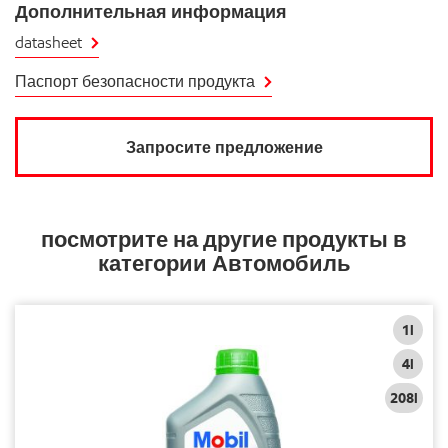
Дополнительная информация
datasheet
Паспорт безопасности продукта
Запросите предложение
посмотрите на другие продукты в
категории Автомобиль
1l
4l
208l