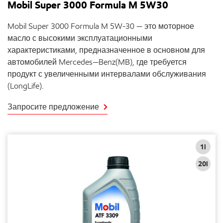
Mobil Super 3000 Formula M 5W30
Mobil Super 3000 Formula M 5W-30 — это моторное
масло с высокими эксплуатационными
характеристиками, предназначенное в основном для
автомобилей Mercedes—Benz(MB), где требуется
продукт с увеличенными интервалами обслуживания
(LongLife).
Запросите предложение
1l
20l