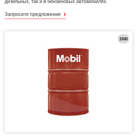
дизельных, так и в бензиновых автомобилях.
Запросите предложение
208l